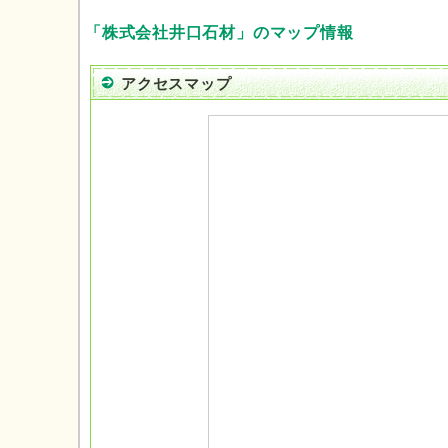
「株式会社井口石材」のマップ情報
アクセスマップ