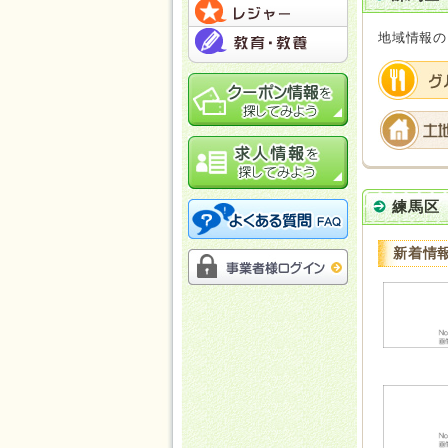
地域情報の
練馬区
新着情