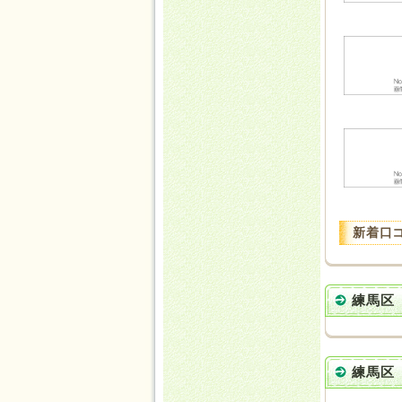
新着口
練馬区
練馬区