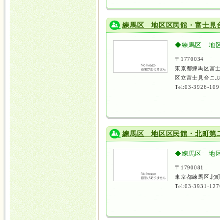
練馬区 地区区民館・富士見
◆練馬区 地
〒1770034
東京都練馬区富士
区立富士見台こぶ
Tel:03-3926-109
練馬区 地区区民館・北町第
◆練馬区 地
〒1790081
東京都練馬区北町
Tel:03-3931-127