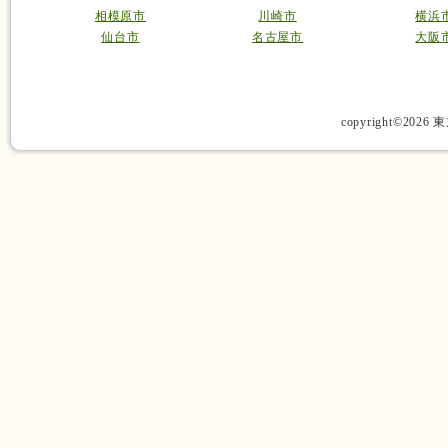
相模原市
川崎市
横浜
仙台市
名古屋市
大阪
copyright©2026 