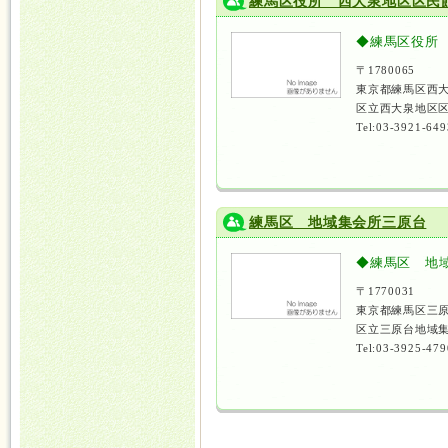
練馬区役所 西大泉地区区民
◆練馬区役所
〒1780065
東京都練馬区西大
区立西大泉地区区
Tel:03-3921-649
練馬区 地域集会所三原台
◆練馬区 地
〒1770031
東京都練馬区三原
区立三原台地域集
Tel:03-3925-479