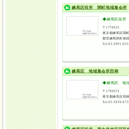
練馬区役所 関町地域集会所
◆練馬区役所
〒1770053
東京都練馬区関町
都営練馬関町南四
Tel:03-5991-055
練馬区 地域集会所田柄
◆練馬区 地
〒1790073
東京都練馬区田柄
Tel:03-3939-673