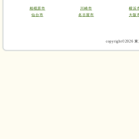
相模原市
川崎市
横浜
仙台市
名古屋市
大阪
copyright©2026 