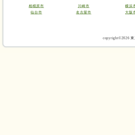
相模原市
川崎市
横浜
仙台市
名古屋市
大阪
copyright©2026 